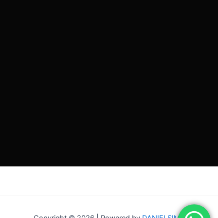
RESERVA AHORA